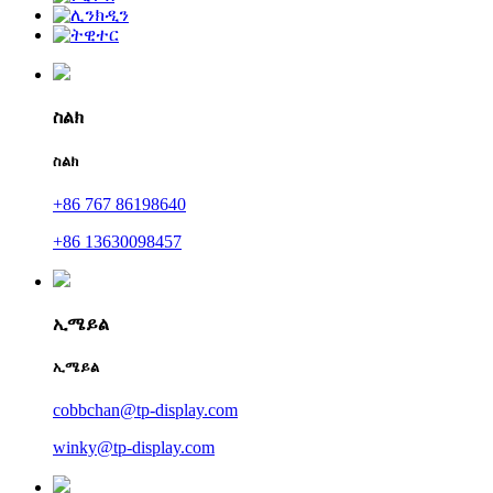
ስልክ
ስልክ
+86 767 86198640
+86 13630098457
ኢሜይል
ኢሜይል
cobbchan@tp-display.com
winky@tp-display.com